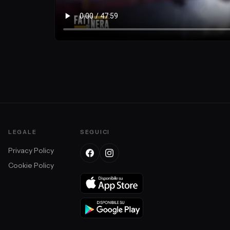
LEGALE
SEGUICI
Privacy Policy
Cookie Policy