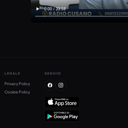
ale
LEGALE
SEGUICI
Privacy Policy
Cookie Policy