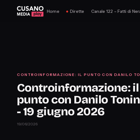
Home
Dirette
Canale 122 – Fatti di Ner
CONTROINFORMAZIONE: IL PUNTO CON DANILO TO
Controinformazione: il
punto con Danilo Tonine
- 19 giugno 2026
19/06/2026