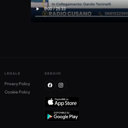
LEGALE
SEGUICI
Privacy Policy
Cookie Policy