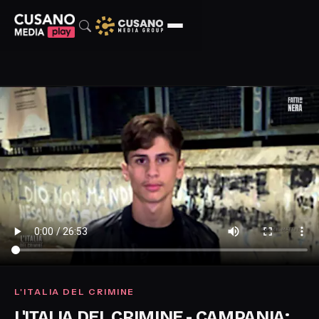
L'ITALIA DEL CRIMINE
L'ITALIA DEL CRIMINE - CAMPANIA: