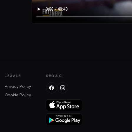
LEGALE
SEGUICI
Privacy Policy
Cookie Policy