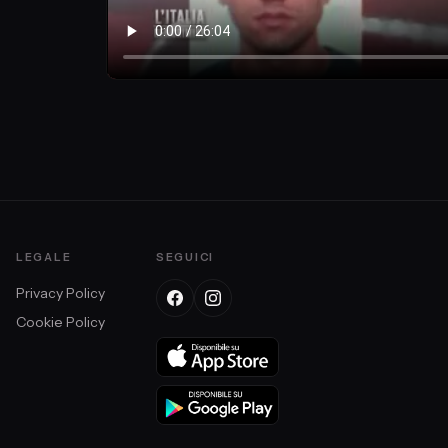
LEGALE
SEGUICI
Privacy Policy
Cookie Policy