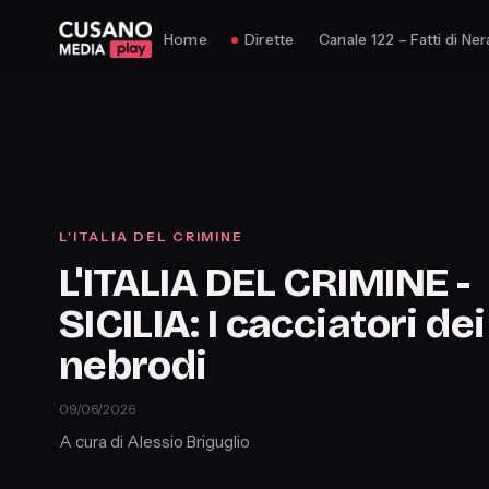
Home
Dirette
Canale 122 – Fatti di Ner
L'ITALIA DEL CRIMINE
L'ITALIA DEL CRIMINE -
SICILIA: I cacciatori dei
nebrodi
09/06/2026
A cura di Alessio Briguglio