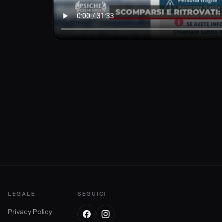
LEGALE
SEGUICI
Privacy Policy