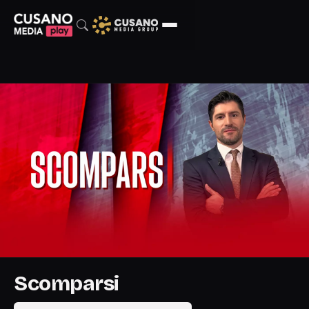
Scomparsi