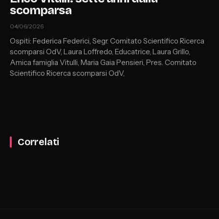
scomparsa
04/06/2026
Ospiti: Federica Federici, Segr. Comitato Scientifico Ricerca
scomparsi OdV, Laura Loffredo, Educatrice, Laura Grillo,
Amica famiglia Vitulli, Maria Gaia Pensieri, Pres. Comitato
Scientifico Ricerca scomparsi OdV,
Correlati