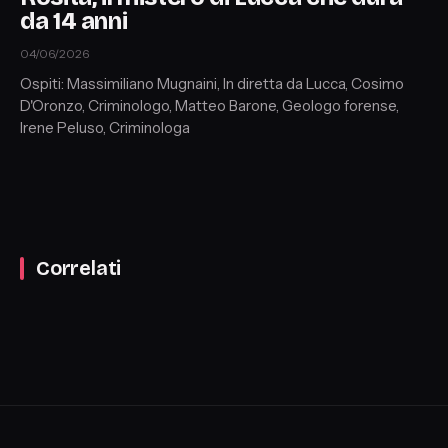
da 14 anni
04/06/2026
Ospiti: Massimiliano Mugnaini, In diretta da Lucca, Cosimo
D'Oronzo, Criminologo, Matteo Barone, Geologo forense,
Irene Peluso, Criminologa
Correlati