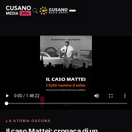
LA STORIA OSCURA
Il caso Mattei: cronaca di un