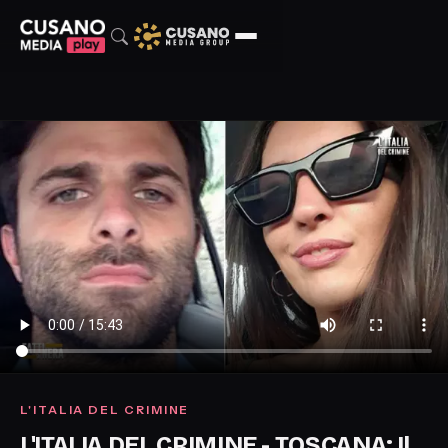
L'ITALIA DEL CRIMINE
L'ITALIA DEL CRIMINE - TOSCANA: Il