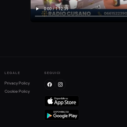
LEGALE
SEGUICI
Privacy Policy
Cookie Policy