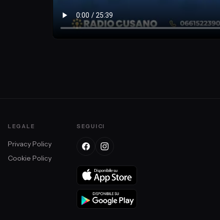
LEGALE
SEGUICI
Privacy Policy
Cookie Policy