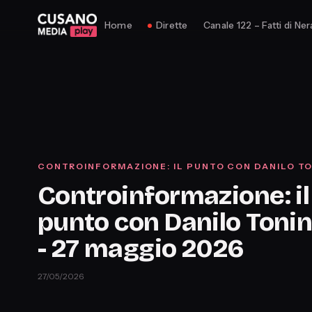
Home
Dirette
Canale 122 – Fatti di Ner
CONTROINFORMAZIONE: IL PUNTO CON DANILO TO
Controinformazione: il
punto con Danilo Tonine
- 27 maggio 2026
27/05/2026