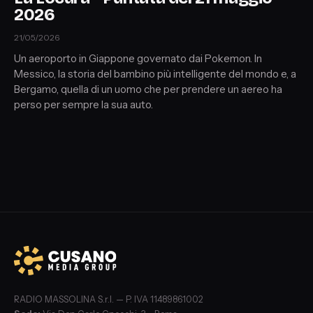
2026
21/05/2026
Un aeroporto in Giappone governato dai Pokemon. In
Messico, la storia del bambino più intelligente del mondo e, a
Bergamo, quella di un uomo che per prendere un aereo ha
perso per sempre la sua auto.
RADIO MASSOLINA S.r.l. — P. IVA 11489861002