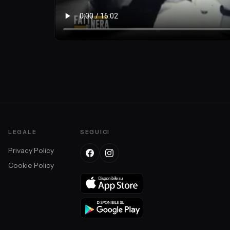
LEGALE
SEGUICI
Privacy Policy
Cookie Policy