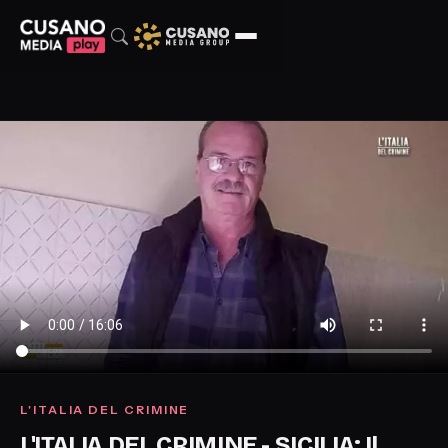
L'ITALIA DEL CRIMINE
L'ITALIA DEL CRIMINE - SICILIA: Il