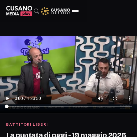
BATTITORI LIBERI
La puntata di oggi - 19 maggio 2026