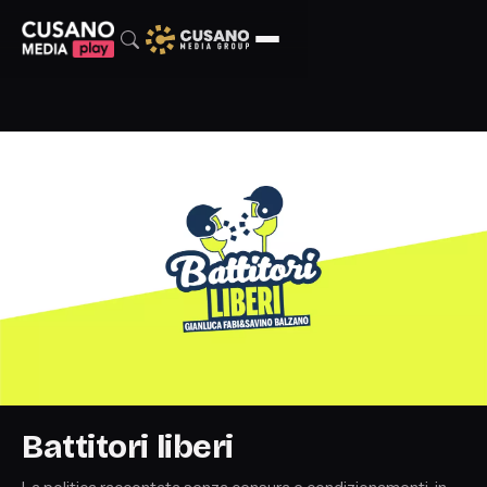
Battitori liberi