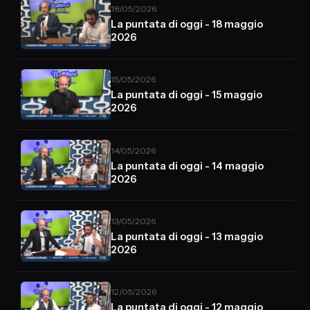
18/05/2026
La puntata di oggi - 18 maggio
2026
15/05/2026
La puntata di oggi - 15 maggio
2026
14/05/2026
La puntata di oggi - 14 maggio
2026
13/05/2026
La puntata di oggi - 13 maggio
2026
12/05/2026
La puntata di oggi - 12 maggio