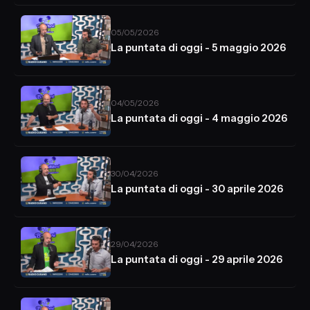
05/05/2026
La puntata di oggi - 5 maggio 2026
04/05/2026
La puntata di oggi - 4 maggio 2026
30/04/2026
La puntata di oggi - 30 aprile 2026
29/04/2026
La puntata di oggi - 29 aprile 2026