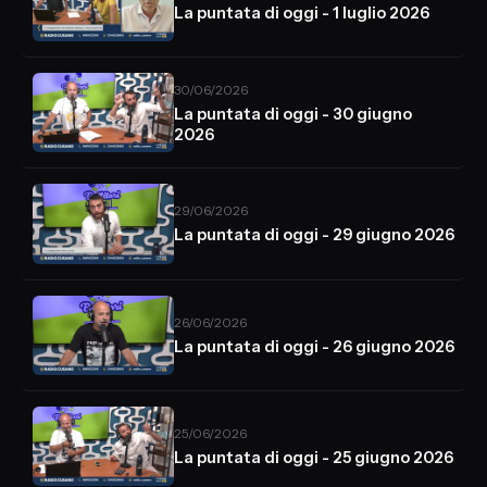
La puntata di oggi - 1 luglio 2026
30/06/2026
La puntata di oggi - 30 giugno
2026
29/06/2026
La puntata di oggi - 29 giugno 2026
26/06/2026
La puntata di oggi - 26 giugno 2026
25/06/2026
La puntata di oggi - 25 giugno 2026