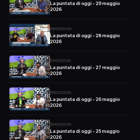
La puntata di oggi - 29 maggio
2026
28/05/2026
La puntata di oggi - 28 maggio
2026
27/05/2026
La puntata di oggi - 27 maggio
2026
26/05/2026
La puntata di oggi - 26 maggio
2026
25/05/2026
La puntata di oggi - 25 maggio
2026