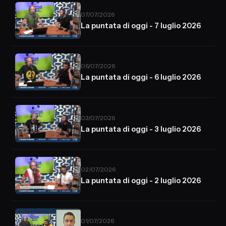
07/07/2026
La puntata di oggi - 7 luglio 2026
06/07/2026
La puntata di oggi - 6 luglio 2026
03/07/2026
La puntata di oggi - 3 luglio 2026
02/07/2026
La puntata di oggi - 2 luglio 2026
01/07/2026