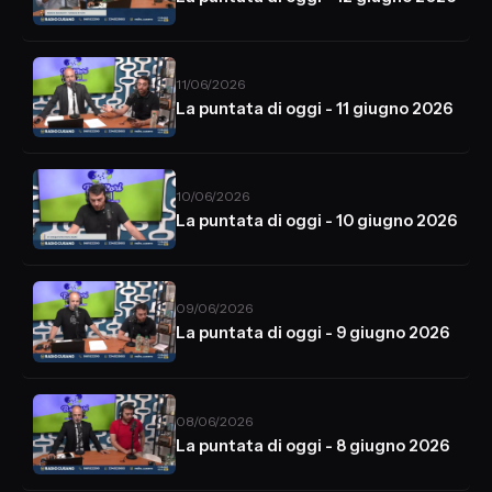
11/06/2026
La puntata di oggi - 11 giugno 2026
10/06/2026
La puntata di oggi - 10 giugno 2026
09/06/2026
La puntata di oggi - 9 giugno 2026
08/06/2026
La puntata di oggi - 8 giugno 2026