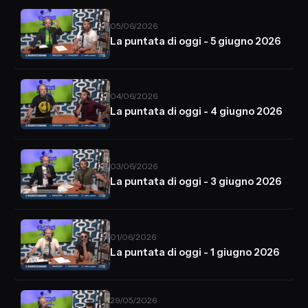
05/06/2026
La puntata di oggi - 5 giugno 2026
04/06/2026
La puntata di oggi - 4 giugno 2026
03/06/2026
La puntata di oggi - 3 giugno 2026
01/06/2026
La puntata di oggi - 1 giugno 2026
29/05/2026