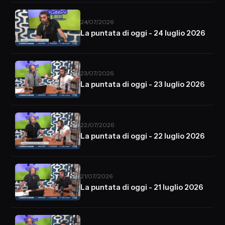
24/07/2026
La puntata di oggi - 24 luglio 2026
23/07/2026
La puntata di oggi - 23 luglio 2026
22/07/2026
La puntata di oggi - 22 luglio 2026
21/07/2026
La puntata di oggi - 21 luglio 2026