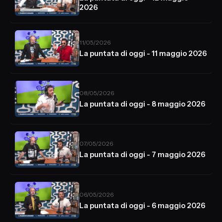
2026
11/05/2026
La puntata di oggi - 11 maggio 2026
08/05/2026
La puntata di oggi - 8 maggio 2026
07/05/2026
La puntata di oggi - 7 maggio 2026
06/05/2026
La puntata di oggi - 6 maggio 2026