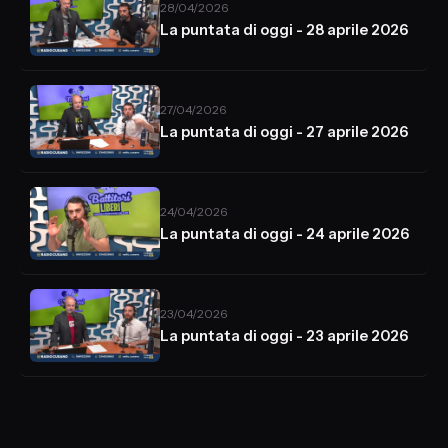
28/04/2026
La puntata di oggi - 28 aprile 2026
27/04/2026
La puntata di oggi - 27 aprile 2026
24/04/2026
La puntata di oggi - 24 aprile 2026
23/04/2026
La puntata di oggi - 23 aprile 2026