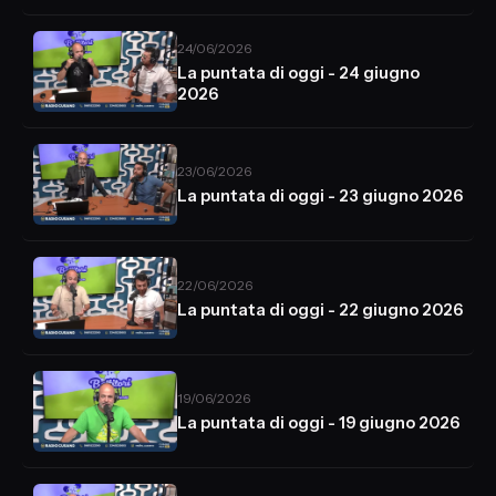
24/06/2026
La puntata di oggi - 24 giugno
2026
23/06/2026
La puntata di oggi - 23 giugno 2026
22/06/2026
La puntata di oggi - 22 giugno 2026
19/06/2026
La puntata di oggi - 19 giugno 2026