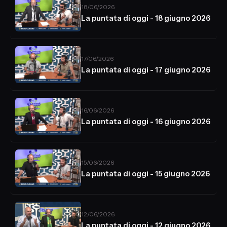
18/06/2026
La puntata di oggi - 18 giugno 2026
17/06/2026
La puntata di oggi - 17 giugno 2026
16/06/2026
La puntata di oggi - 16 giugno 2026
15/06/2026
La puntata di oggi - 15 giugno 2026
12/06/2026
La puntata di oggi - 12 giugno 2026