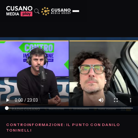
CONTROINFORMAZIONE: IL PUNTO CON DANILO
TONINELLI