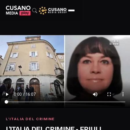
L'ITALIA DEL CRIMINE
L'ITALIA DEL CRIMINE - FRIULI