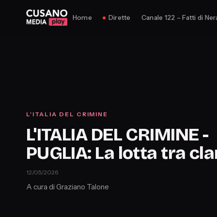
Home
Dirette
Canale 122 – Fatti di Ner
L'ITALIA DEL CRIMINE
L'ITALIA DEL CRIMINE -
PUGLIA: La lotta tra cl
12/05/2026
A cura di Graziano Talone