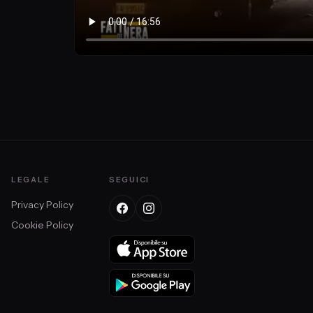
LEGALE
SEGUICI
Privacy Policy
Cookie Policy