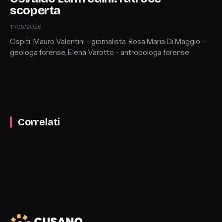
scoperta
11/05/2026
Ospiti: Mauro Valentini - giornalista, Rosa Maria Di Maggio -
geologa forense, Elena Varotto - antropologa forense
Correlati