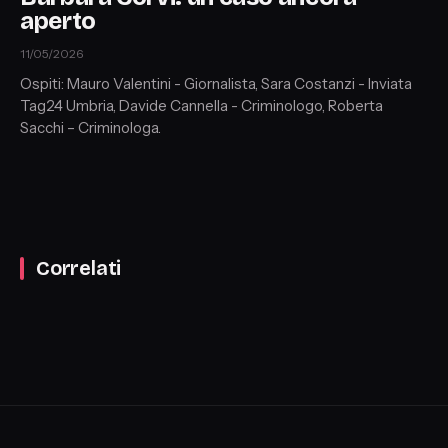
aperto
11/05/2026
Ospiti: Mauro Valentini - Giornalista, Sara Costanzi - Inviata
Tag24 Umbria, Davide Cannella - Criminologo, Roberta
Sacchi – Criminologa.
Correlati