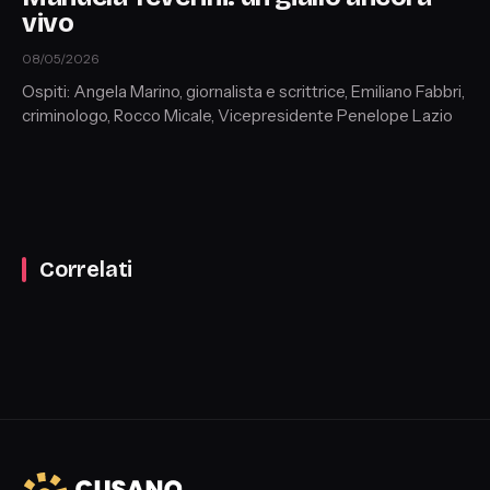
vivo
08/05/2026
Ospiti: Angela Marino, giornalista e scrittrice, Emiliano Fabbri,
criminologo, Rocco Micale, Vicepresidente Penelope Lazio
Correlati