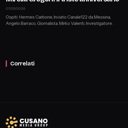
07/05/2026
Ospiti: Hermes Carbone, Inviato Canale122 da Messina,
Angelo Barraco, Giornalista, Mirko Valenti, Investigatore.
Correlati