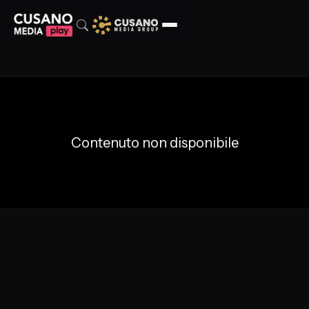
Contenuto non disponibile