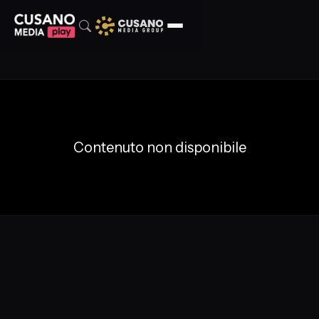
Contenuto non disponibile