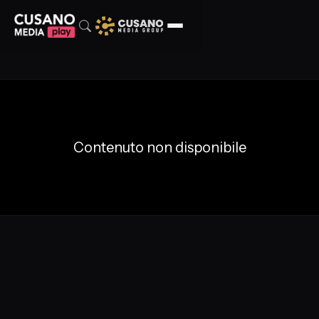
Contenuto non disponibile