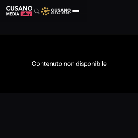
Contenuto non disponibile