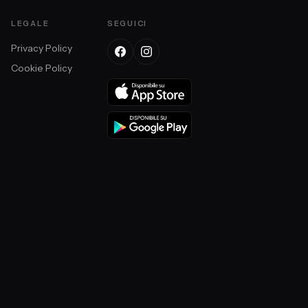
LEGALE
SEGUICI
Privacy Policy
Cookie Policy