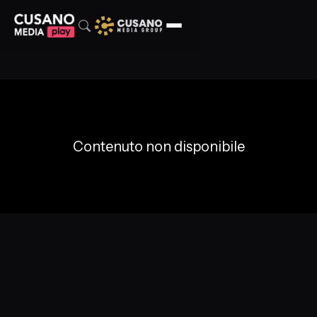
Contenuto non disponibile