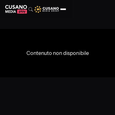
Contenuto non disponibile