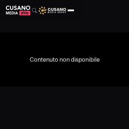
Contenuto non disponibile