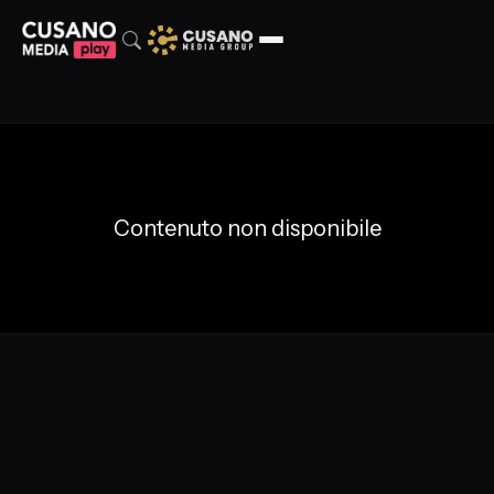
Contenuto non disponibile