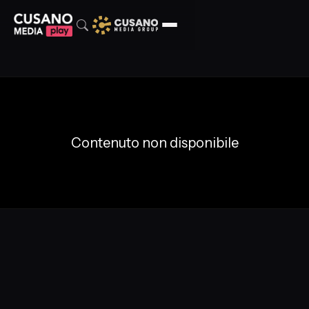
Contenuto non disponibile