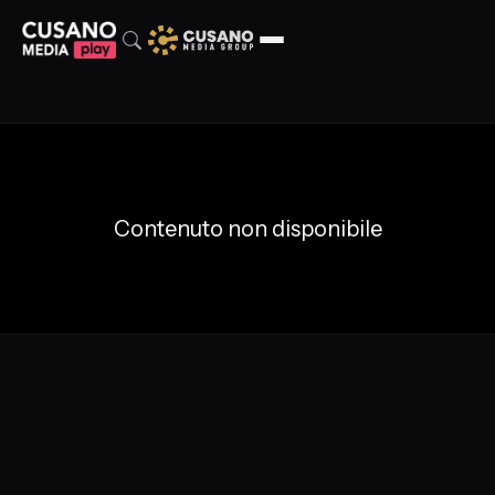
Contenuto non disponibile