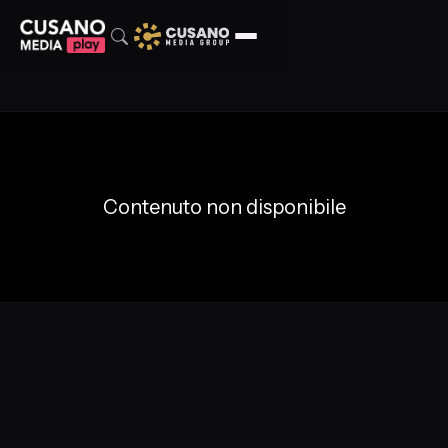
Contenuto non disponibile