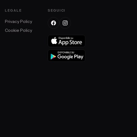
LEGALE
SEGUICI
Privacy Policy
Cookie Policy