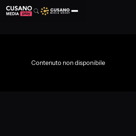
Contenuto non disponibile