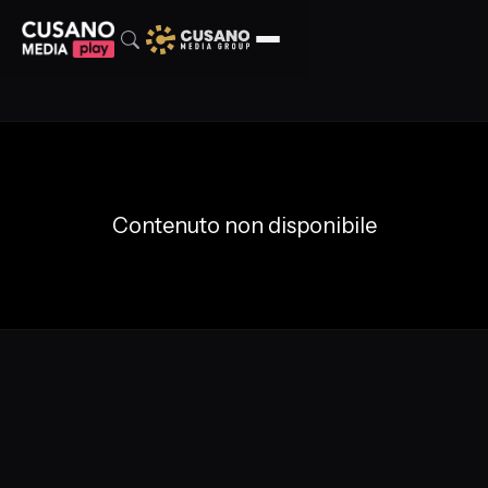
Contenuto non disponibile