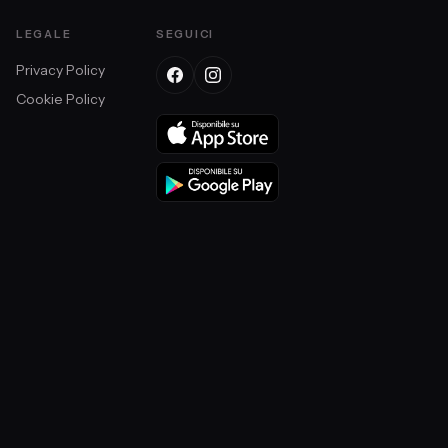
LEGALE
SEGUICI
Privacy Policy
Cookie Policy