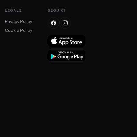
LEGALE
SEGUICI
Privacy Policy
Cookie Policy