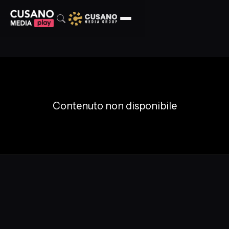
Contenuto non disponibile