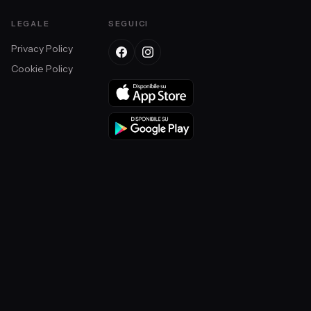
LEGALE
SEGUICI
Privacy Policy
Cookie Policy