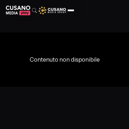
Contenuto non disponibile