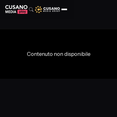
Contenuto non disponibile