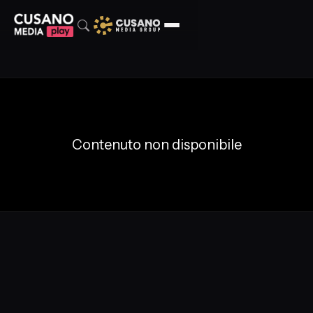
Contenuto non disponibile