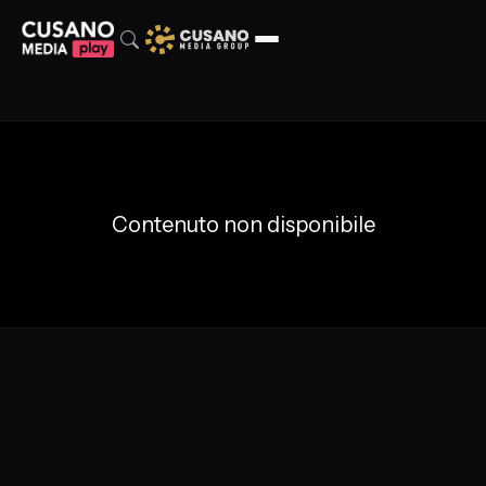
Contenuto non disponibile