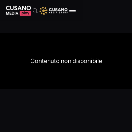
Contenuto non disponibile